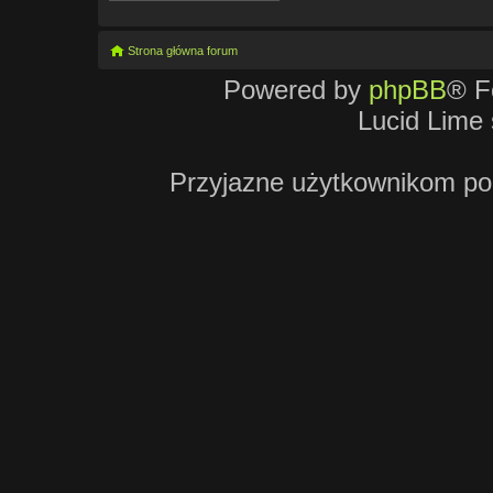
Strona główna forum
Powered by
phpBB
® F
Lucid Lime 
Przyjazne użytkownikom po